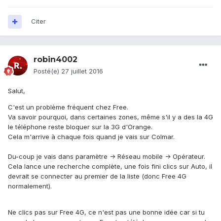
Citer
robin4002
Posté(e)
27 juillet 2016
Salut,
C'est un problème fréquent chez Free.
Va savoir pourquoi, dans certaines zones, même s'il y a des la 4G
le téléphone reste bloquer sur la 3G d'Orange.
Cela m'arrive à chaque fois quand je vais sur Colmar.
Du-coup je vais dans paramètre -> Réseau mobile -> Opérateur.
Cela lance une recherche complète, une fois fini clics sur Auto, il
devrait se connecter au premier de la liste (donc Free 4G
normalement).
Ne clics pas sur Free 4G, ce n'est pas une bonne idée car si tu