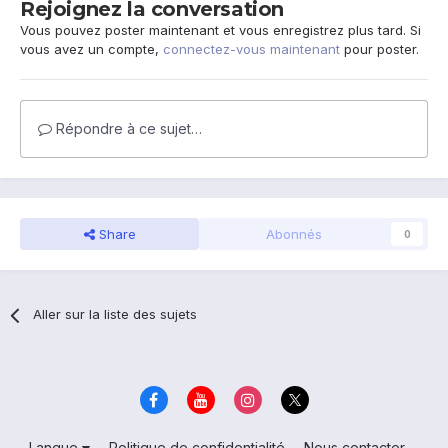
Rejoignez la conversation
Vous pouvez poster maintenant et vous enregistrez plus tard. Si
vous avez un compte,
connectez-vous maintenant
pour poster.
Répondre à ce sujet…
Share
Abonnés
0
Aller sur la liste des sujets
Langue
Politique de confidentialité
Nous contacter