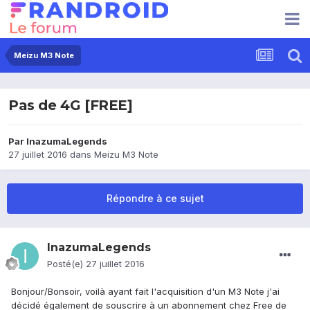
Meizu M3 Note
Pas de 4G [FREE]
Par
InazumaLegends
27 juillet 2016
dans
Meizu M3 Note
Répondre à ce sujet
InazumaLegends
Posté(e)
27 juillet 2016
Bonjour/Bonsoir, voilà ayant fait l'acquisition d'un M3 Note j'ai
décidé également de souscrire à un abonnement chez Free de