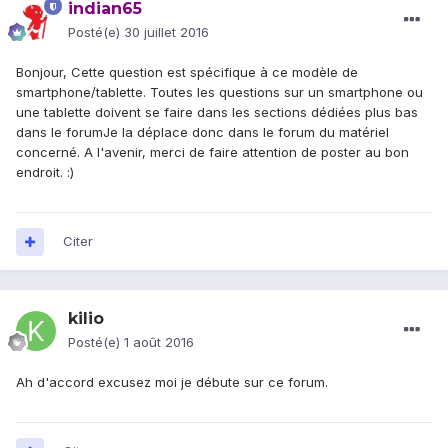
indian65
Posté(e)
30 juillet 2016
Bonjour, Cette question est spécifique à ce modèle de
smartphone/tablette. Toutes les questions sur un smartphone ou
une tablette doivent se faire dans les sections dédiées plus bas
dans le forumJe la déplace donc dans le forum du matériel
concerné. A l'avenir, merci de faire attention de poster au bon
endroit. :)
Citer
kilio
Posté(e)
1 août 2016
Ah d'accord excusez moi je débute sur ce forum.