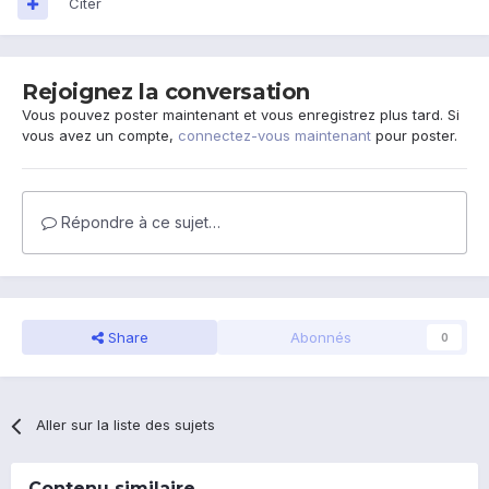
Citer
Rejoignez la conversation
Vous pouvez poster maintenant et vous enregistrez plus tard. Si
vous avez un compte,
connectez-vous maintenant
pour poster.
Répondre à ce sujet…
Share
Abonnés
0
Aller sur la liste des sujets
Contenu similaire