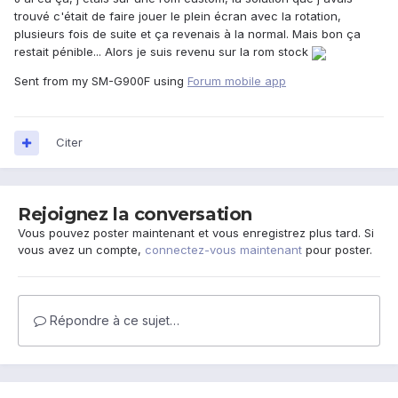
trouvé c'était de faire jouer le plein écran avec la rotation,
plusieurs fois de suite et ça revenais à la normal. Mais bon ça
restait pénible... Alors je suis revenu sur la rom stock
Sent from my SM-G900F using
Forum mobile app
Citer
Rejoignez la conversation
Vous pouvez poster maintenant et vous enregistrez plus tard. Si
vous avez un compte,
connectez-vous maintenant
pour poster.
Répondre à ce sujet…