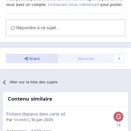
vous avez un compte,
connectez-vous maintenant
pour poster.
Répondre à ce sujet…
Share
Abonnés
0
Aller sur la liste des sujets
Contenu similaire
Fichiers disparus dans carte sd
Par
GiveMe1
,
10 juin 2025