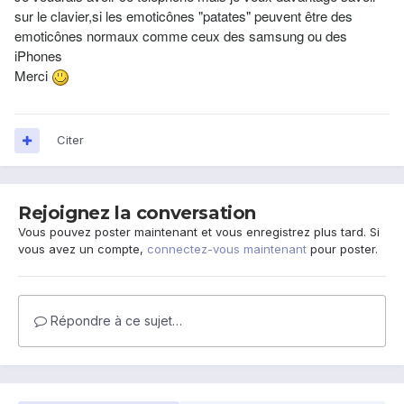
sur le clavier,si les emoticônes "patates" peuvent être des
emoticônes normaux comme ceux des samsung ou des
iPhones
Merci
Citer
Rejoignez la conversation
Vous pouvez poster maintenant et vous enregistrez plus tard. Si
vous avez un compte,
connectez-vous maintenant
pour poster.
Répondre à ce sujet…