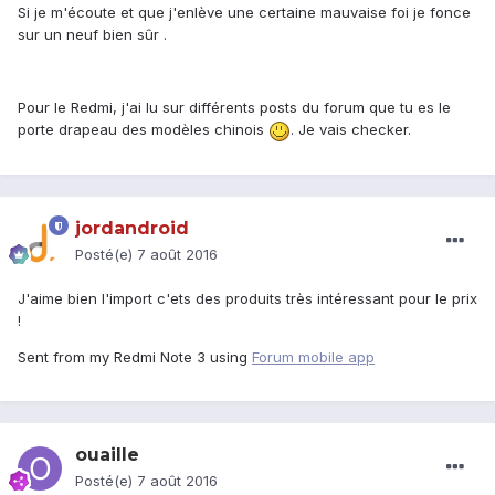
Si je m'écoute et que j'enlève une certaine mauvaise foi je fonce
sur un neuf bien sûr .
Pour le Redmi, j'ai lu sur différents posts du forum que tu es le
porte drapeau des modèles chinois
. Je vais checker.
jordandroid
Posté(e)
7 août 2016
J'aime bien l'import c'ets des produits très intéressant pour le prix
!
Sent from my Redmi Note 3 using
Forum mobile app
ouaille
Posté(e)
7 août 2016