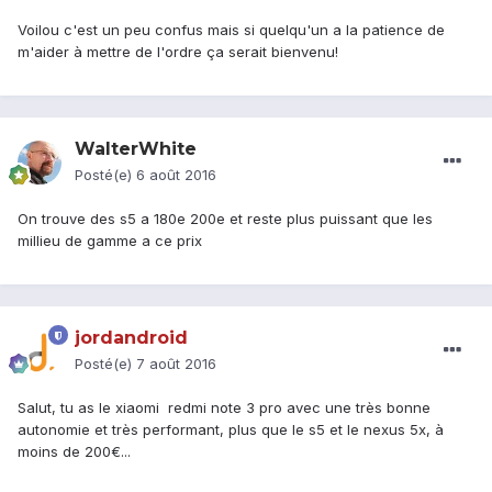
Voilou c'est un peu confus mais si quelqu'un a la patience de
m'aider à mettre de l'ordre ça serait bienvenu!
WalterWhite
Posté(e)
6 août 2016
On trouve des s5 a 180e 200e et reste plus puissant que les
millieu de gamme a ce prix
jordandroid
Posté(e)
7 août 2016
Salut, tu as le xiaomi redmi note 3 pro avec une très bonne
autonomie et très performant, plus que le s5 et le nexus 5x, à
moins de 200€...