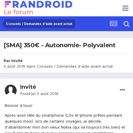
Conseils / Demandes d'aide avant achat
[SMA] 350€ - Autonomie- Polyvalent
Par Invité
5 août 2016
dans
Conseils / Demandes d'aide avant achat
Invité
Posté(e)
5 août 2016
Bonsoir à tous!
Après avoir tâté du smartphone (LGs et Iphone prêtés pendant
quelques mois) lors de certains voyages, je décide
d'abandonner mon bon vieux Nokia (qui va toujours très bien) et