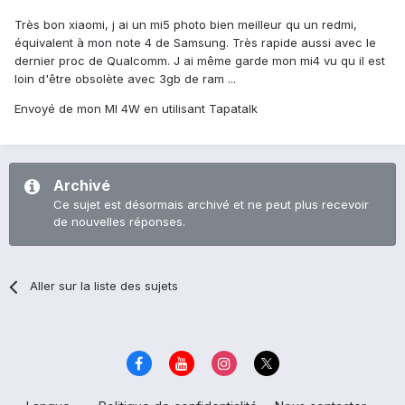
Très bon xiaomi, j ai un mi5 photo bien meilleur qu un redmi,
équivalent à mon note 4 de Samsung. Très rapide aussi avec le
dernier proc de Qualcomm. J ai même garde mon mi4 vu qu il est
loin d'être obsolète avec 3gb de ram ...
Envoyé de mon MI 4W en utilisant Tapatalk
Archivé
Ce sujet est désormais archivé et ne peut plus recevoir
de nouvelles réponses.
Aller sur la liste des sujets