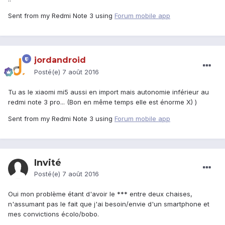
Sent from my Redmi Note 3 using
Forum mobile app
jordandroid
Posté(e)
7 août 2016
Tu as le xiaomi mi5 aussi en import mais autonomie inférieur au
redmi note 3 pro... (Bon en même temps elle est énorme X) )
Sent from my Redmi Note 3 using
Forum mobile app
Invité
Posté(e)
7 août 2016
Oui mon problème étant d'avoir le *** entre deux chaises,
n'assumant pas le fait que j'ai besoin/envie d'un smartphone et
mes convictions écolo/bobo.