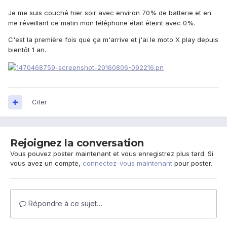
Je me suis couché hier soir avec environ 70% de batterie et en
me réveillant ce matin mon téléphone était éteint avec 0%.
C'est la première fois que ça m'arrive et j'ai le moto X play depuis
bientôt 1 an.
Citer
Rejoignez la conversation
Vous pouvez poster maintenant et vous enregistrez plus tard. Si
vous avez un compte,
connectez-vous maintenant
pour poster.
Répondre à ce sujet…