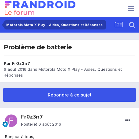
Motorola Moto X Play - Aides, Questions et Réponses
Problème de batterie
Par
Fr0z3n7
6 août 2016
dans
Motorola Moto X Play - Aides, Questions et
Réponses
Répondre à ce sujet
Fr0z3n7
Posté(e)
6 août 2016
Bonjour à tous,