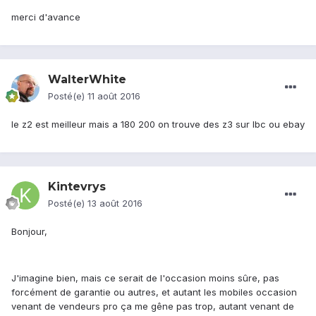
merci d'avance
WalterWhite
Posté(e)
11 août 2016
le z2 est meilleur mais a 180 200 on trouve des z3 sur lbc ou ebay
Kintevrys
Posté(e)
13 août 2016
Bonjour,
J'imagine bien, mais ce serait de l'occasion moins sûre, pas
forcément de garantie ou autres, et autant les mobiles occasion
venant de vendeurs pro ça me gêne pas trop, autant venant de