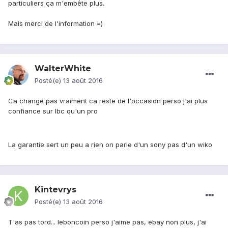
particuliers ça m'embête plus.
Mais merci de l'information =)
WalterWhite
Posté(e)
13 août 2016
Ca change pas vraiment ca reste de l'occasion perso j'ai plus
confiance sur lbc qu'un pro
La garantie sert un peu a rien on parle d'un sony pas d'un wiko
Kintevrys
Posté(e)
13 août 2016
T'as pas tord... leboncoin perso j'aime pas, ebay non plus, j'ai