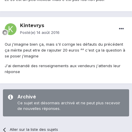
Kintevrys
Posté(e)
14 août 2016
Oui j'imagine bien ça, mais s'il corrige les défauts du précédent
ça mérite peut etre de rajouter 20 euros ^^ c'est ça la question à
se poser j'imagine
J'ai demandé des renseignements aux vendeurs j'attends leur
réponse
Archivé
Ce sujet est désormais archivé et ne peut plus recevoir
de nouvelles réponses.
Aller sur la liste des sujets