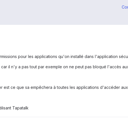
Co
missions pour les applications qu'on installé dans l'application sécu
 car il n'y a pas tout par exemple on ne peut pas bloqué l'accès au
tier est ce que sa empêchera à toutes les applications d'accéder au
lisant Tapatalk