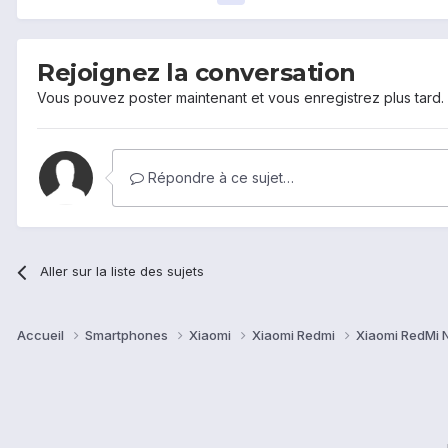
Rejoignez la conversation
Vous pouvez poster maintenant et vous enregistrez plus tard
Répondre à ce sujet…
Aller sur la liste des sujets
Accueil
Smartphones
Xiaomi
Xiaomi Redmi
Xiaomi RedMi 