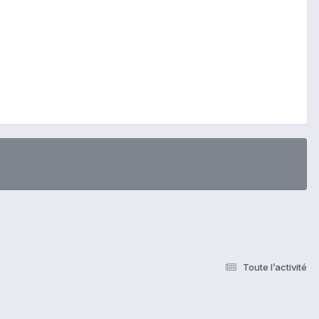
Toute l’activité