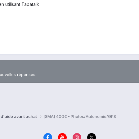
utilisant Tapatalk
nouvelles réponses.
 d'aide avant achat
[SMA] 400€ - Photos/Autonomie/GPS