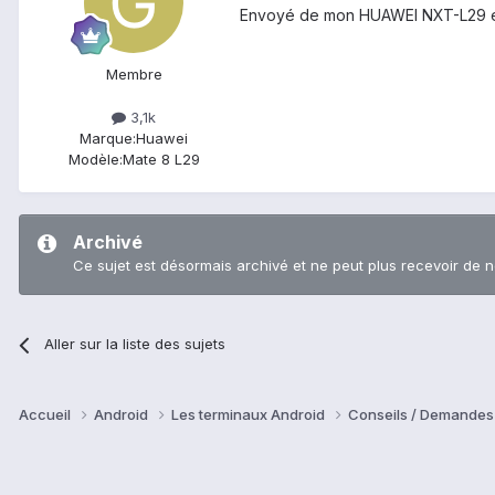
Envoyé de mon HUAWEI NXT-L29 en 
Membre
3,1k
Marque:
Huawei
Modèle:
Mate 8 L29
Archivé
Ce sujet est désormais archivé et ne peut plus recevoir de 
Aller sur la liste des sujets
Accueil
Android
Les terminaux Android
Conseils / Demandes