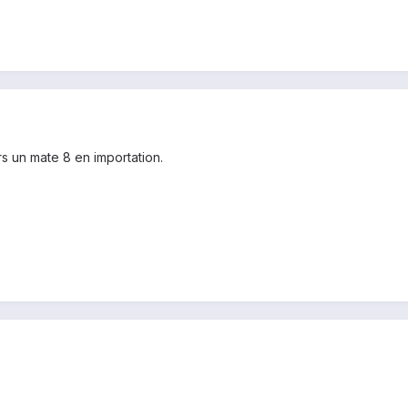
s un mate 8 en importation.