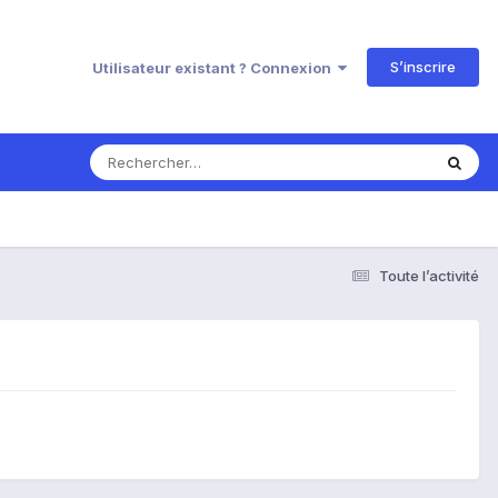
S’inscrire
Utilisateur existant ? Connexion
Toute l’activité