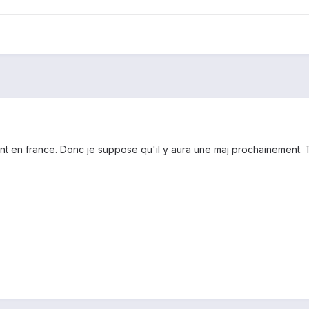
ent en france. Donc je suppose qu'il y aura une maj prochainement.