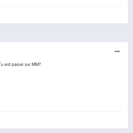
 Tu est passé sur MM?