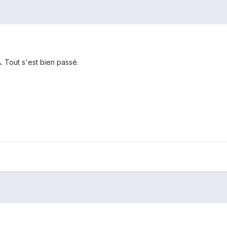
. Tout s'est bien passé.