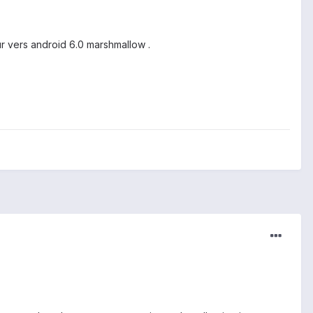
our vers android 6.0 marshmallow .