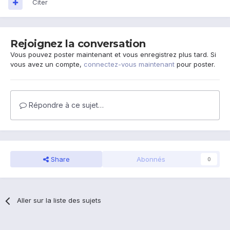
Citer
Rejoignez la conversation
Vous pouvez poster maintenant et vous enregistrez plus tard. Si
vous avez un compte,
connectez-vous maintenant
pour poster.
Répondre à ce sujet…
Share
Abonnés
0
Aller sur la liste des sujets