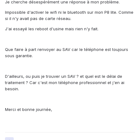
Je cherche désespérément une réponse à mon problème.
Impossible d'activer le wifi ni le bluetooth sur mon P8 lite. Comme
si il n'y avait pas de carte réseau.
J'ai essayé les reboot d'usine mais rien n'y fait.
Que faire à part renvoyer au SAV car le téléphone est toujours
sous garantie.
D'ailleurs, ou puis je trouver un SAV ? et quel est le délai de
traitement ? Car c'est mon téléphone professionnel et j'en ai
besoin.
Merci et bonne journée,