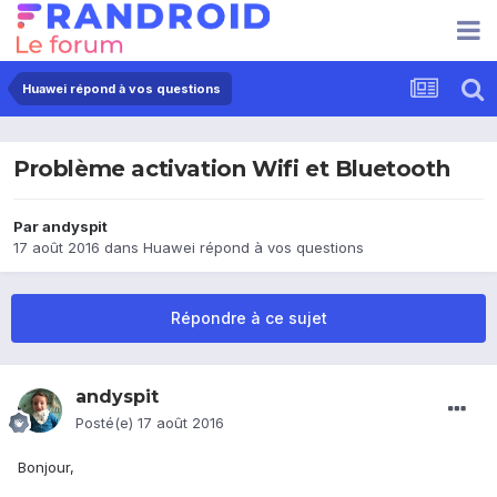
Huawei répond à vos questions
Problème activation Wifi et Bluetooth
Par
andyspit
17 août 2016
dans
Huawei répond à vos questions
Répondre à ce sujet
andyspit
Posté(e)
17 août 2016
Bonjour,