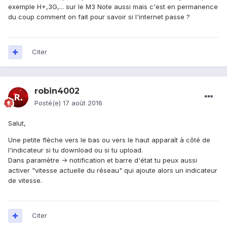
exemple H+,3G,... sur le M3 Note aussi mais c'est en permanence
du coup comment on fait pour savoir si l'internet passe ?
Citer
robin4002
Posté(e)
17 août 2016
Salut,
Une petite flèche vers le bas ou vers le haut apparaît à côté de
l'indicateur si tu download ou si tu upload.
Dans paramètre -> notification et barre d'état tu peux aussi
activer "vitesse actuelle du réseau" qui ajoute alors un indicateur
de vitesse.
Citer