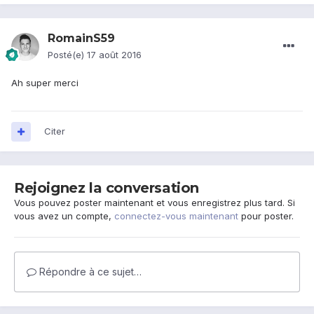
RomainS59
Posté(e)
17 août 2016
Ah super merci
Citer
Rejoignez la conversation
Vous pouvez poster maintenant et vous enregistrez plus tard. Si
vous avez un compte,
connectez-vous maintenant
pour poster.
Répondre à ce sujet…