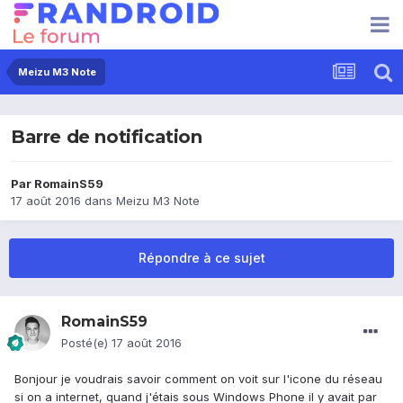
Meizu M3 Note
Barre de notification
Par
RomainS59
17 août 2016
dans
Meizu M3 Note
Répondre à ce sujet
RomainS59
Posté(e)
17 août 2016
Bonjour je voudrais savoir comment on voit sur l'icone du réseau
si on a internet, quand j'étais sous Windows Phone il y avait par