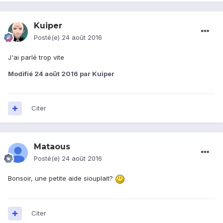
Kuiper
Posté(e)
24 août 2016
J'ai parlé trop vite
Modifié
24 août 2016
par Kuiper
Citer
Mataous
Posté(e)
24 août 2016
Bonsoir, une petite aide siouplait?
Citer