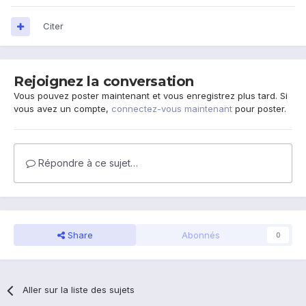
Citer
Rejoignez la conversation
Vous pouvez poster maintenant et vous enregistrez plus tard. Si
vous avez un compte,
connectez-vous maintenant
pour poster.
Répondre à ce sujet…
Share
Abonnés
0
Aller sur la liste des sujets