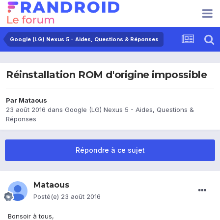
Google (LG) Nexus 5 - Aides, Questions & Réponses
Réinstallation ROM d'origine impossible
Par
Mataous
23 août 2016
dans
Google (LG) Nexus 5 - Aides, Questions &
Réponses
Répondre à ce sujet
Mataous
Posté(e)
23 août 2016
Bonsoir à tous,