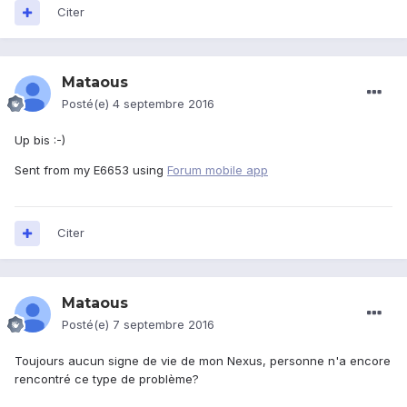
Citer
Mataous
Posté(e)
4 septembre 2016
Up bis :-)
Sent from my E6653 using
Forum mobile app
Citer
Mataous
Posté(e)
7 septembre 2016
Toujours aucun signe de vie de mon Nexus, personne n'a encore
rencontré ce type de problème?