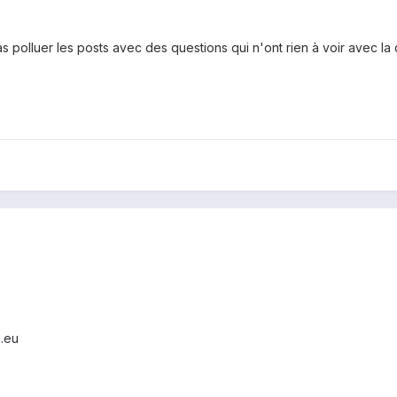
polluer les posts avec des questions qui n'ont rien à voir avec la qu
i.eu