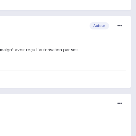
Auteur
 malgré avoir reçu l'autorisation par sms