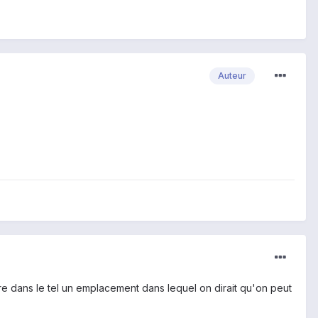
Auteur
tre dans le tel un emplacement dans lequel on dirait qu'on peut