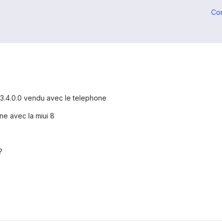
Co
3.4.0.0 vendu avec le telephone
ne avec la miui 8
?