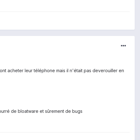
nt acheter leur téléphone mais il n'était pas deverouiller en
bourré de bloatware et sûrement de bugs