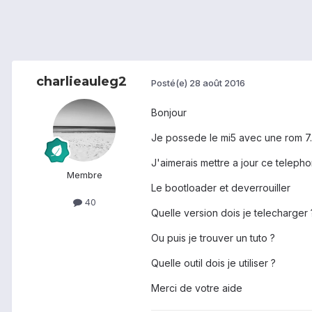
charlieauleg2
Posté(e)
28 août 2016
Bonjour
Je possede le mi5 avec une rom 7.
J'aimerais mettre a jour ce telepho
Membre
Le bootloader et deverrouiller
40
Quelle version dois je telecharger 
Ou puis je trouver un tuto ?
Quelle outil dois je utiliser ?
Merci de votre aide