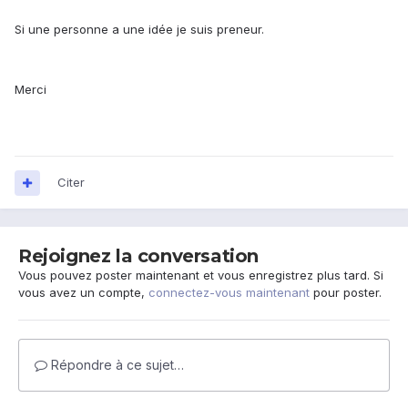
Si une personne a une idée je suis preneur.
Merci
Citer
Rejoignez la conversation
Vous pouvez poster maintenant et vous enregistrez plus tard. Si
vous avez un compte,
connectez-vous maintenant
pour poster.
Répondre à ce sujet…