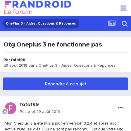
OnePlus 3 - Aides, Questions & Réponses
Otg Oneplus 3 ne fonctionne pas
Par
fofof99
29 août 2016
dans
OnePlus 3 - Aides, Questions & Réponses
Répondre à ce sujet
fofof99
Posté(e)
29 août 2016
Mon Oneplus 3 à été mis à jour en version 3.2.4 et après avoir
activé l'Otg les clés USB ne sont pas reconnu . Est que votre Otg