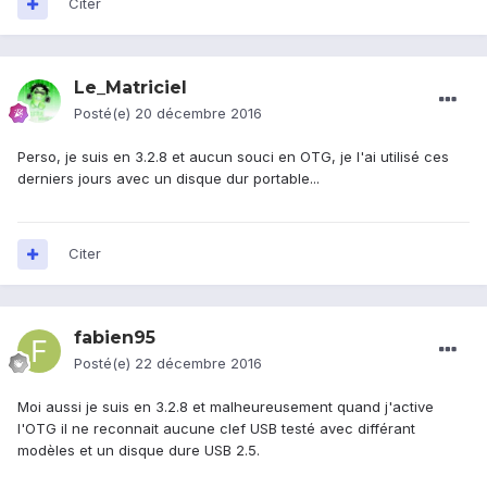
Citer
Le_Matriciel
Posté(e)
20 décembre 2016
Perso, je suis en 3.2.8 et aucun souci en OTG, je l'ai utilisé ces
derniers jours avec un disque dur portable...
Citer
fabien95
Posté(e)
22 décembre 2016
Moi aussi je suis en 3.2.8 et malheureusement quand j'active
l'OTG il ne reconnait aucune clef USB testé avec différant
modèles et un disque dure USB 2.5.