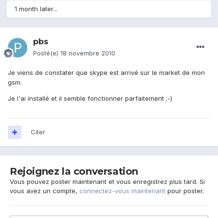
1 month later...
pbs
Posté(e)
18 novembre 2010
Je viens de constater que skype est arrivé sur le market de mon
gsm.
Je l'ai installé et il semble fonctionner parfaitement ;-)
Citer
Rejoignez la conversation
Vous pouvez poster maintenant et vous enregistrez plus tard. Si
vous avez un compte,
connectez-vous maintenant
pour poster.