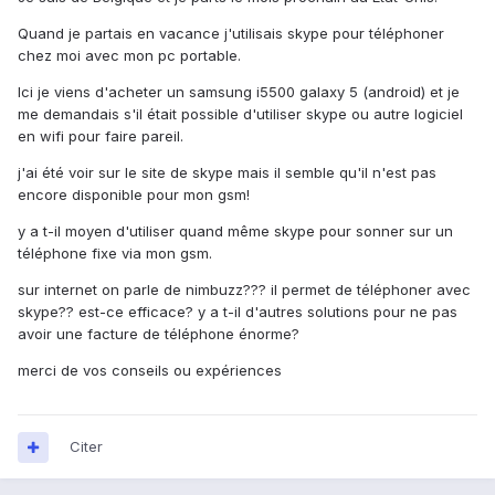
Quand je partais en vacance j'utilisais skype pour téléphoner
chez moi avec mon pc portable.
Ici je viens d'acheter un samsung i5500 galaxy 5 (android) et je
me demandais s'il était possible d'utiliser skype ou autre logiciel
en wifi pour faire pareil.
j'ai été voir sur le site de skype mais il semble qu'il n'est pas
encore disponible pour mon gsm!
y a t-il moyen d'utiliser quand même skype pour sonner sur un
téléphone fixe via mon gsm.
sur internet on parle de nimbuzz??? il permet de téléphoner avec
skype?? est-ce efficace? y a t-il d'autres solutions pour ne pas
avoir une facture de téléphone énorme?
merci de vos conseils ou expériences
Citer