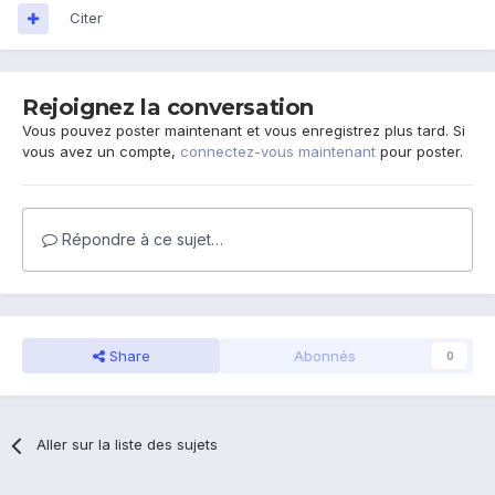
Citer
Rejoignez la conversation
Vous pouvez poster maintenant et vous enregistrez plus tard. Si
vous avez un compte,
connectez-vous maintenant
pour poster.
Répondre à ce sujet…
Share
Abonnés
0
Aller sur la liste des sujets