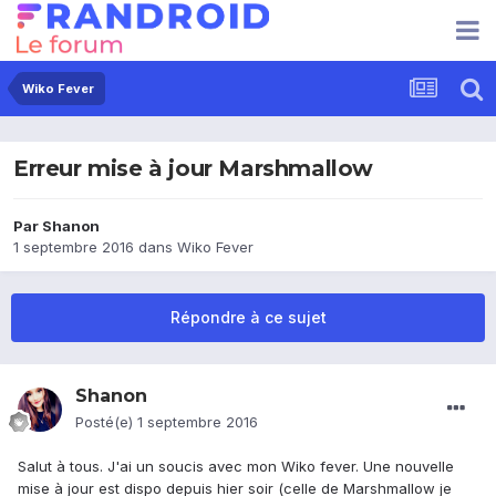
Wiko Fever
Erreur mise à jour Marshmallow
Par
Shanon
1 septembre 2016
dans
Wiko Fever
Répondre à ce sujet
Shanon
Posté(e)
1 septembre 2016
Salut à tous. J'ai un soucis avec mon Wiko fever. Une nouvelle
mise à jour est dispo depuis hier soir (celle de Marshmallow je