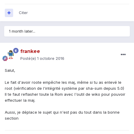
Citer
1 month later...
frankee
Posté(e)
1 octobre 2016
Salut,
Le fait d'avoir roote empêche les maj, même si tu as enlevé le
root (vérification de l'intégrité système par sha-sum depuis 5.0)
Il te faut reflasher toute la Rom avec l'outil de wiko pour pouvoir
effectuer la maj.
Aussi, je déplace le sujet qui n'est pas du tout dans la bonne
section