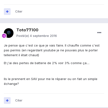
Citer
Toto77100
Posté(e)
4 septembre 2016
Je pense que c'est ce que je vais faire. Il chauffe comme c'est
pas permis (en regardant youtube je ne pouvais plus le porter
tellement il était chaud)
Et j'ai des pertes de batterie de 2% voir 3% comme ça....
Ils le prennent en SAV pour me le réparer ou on fait un simple
échange?
Citer