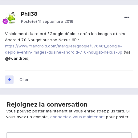
Phil38
Posté(e)
11 septembre 2016
Visiblement du retard ?Google déploie enfin les images d’usine
Android 7.0 Nougat sur son Nexus 6P :
https://www.frandroid.com/marques/google/376461_google-
deploie-enfin-images-dusine-android-7-0-nougat-nexus-6p
(via
@twandroid)
Citer
Rejoignez la conversation
Vous pouvez poster maintenant et vous enregistrez plus tard. Si
vous avez un compte,
connectez-vous maintenant
pour poster.