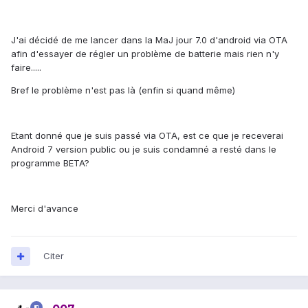
J'ai décidé de me lancer dans la MaJ jour 7.0 d'android via OTA
afin d'essayer de régler un problème de batterie mais rien n'y
faire.....
Bref le problème n'est pas là (enfin si quand même)
Etant donné que je suis passé via OTA, est ce que je receverai
Android 7 version public ou je suis condamné a resté dans le
programme BETA?
Merci d'avance
Citer