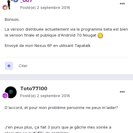
_007
Posté(e)
2 septembre 2016
Bonsoir,
La version distribuée actuellement via le programme beta est bien
la version finale et publique d'Android 7.0 Nougat
Envoyé de mon Nexus 6P en utilisant Tapatalk
Citer
Toto77100
Posté(e)
2 septembre 2016
D'accord, et pour mon problème personne ne peux m'aider?
J'en peux plus, ça fait 3 jours que je gâche mes soirée a