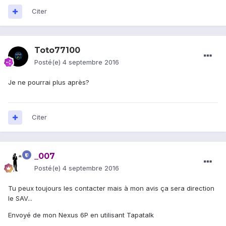
Citer
Toto77100
Posté(e)
4 septembre 2016
Je ne pourrai plus après?
Citer
_007
Posté(e)
4 septembre 2016
Tu peux toujours les contacter mais à mon avis ça sera direction
le SAV...
Envoyé de mon Nexus 6P en utilisant Tapatalk