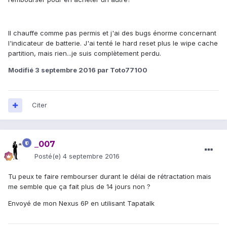
Il chauffe comme pas permis et j'ai des bugs énorme concernant
l'indicateur de batterie. J'ai tenté le hard reset plus le wipe cache
partition, mais rien...je suis complètement perdu.
Modifié
3 septembre 2016
par Toto77100
Citer
_007
Posté(e)
4 septembre 2016
Tu peux te faire rembourser durant le délai de rétractation mais
me semble que ça fait plus de 14 jours non ?
Envoyé de mon Nexus 6P en utilisant Tapatalk