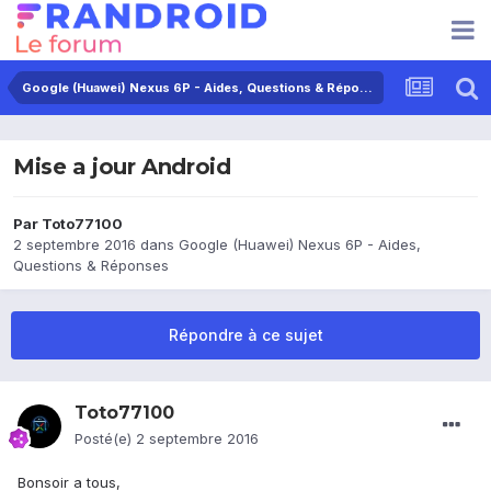
Google (Huawei) Nexus 6P - Aides, Questions & Réponses
Mise a jour Android
Par
Toto77100
2 septembre 2016
dans
Google (Huawei) Nexus 6P - Aides,
Questions & Réponses
Répondre à ce sujet
Toto77100
Posté(e)
2 septembre 2016
Bonsoir a tous,