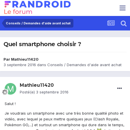
Conseils / Demandes d'aide avant achat
Quel smartphone choisir ?
Par
Mathieu11420
3 septembre 2016
dans
Conseils / Demandes d'aide avant achat
Mathieu11420
Posté(e)
3 septembre 2016
Salut !
Je voudrais un smartphone avec une très bonne qualité photo et
vidéo, avec lequel je peux mettre quelques jeux (Clash Royale,
Pokémon GO,...) et surtout un smartphone qui dure dans le temps,