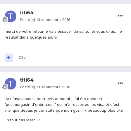
titi64
Posté(e)
13 septembre 2016
merci de votre retour je vais essayer de suite, et vous dirai.... le
resultat dans quelques jours
Citer
titi64
Posté(e)
13 septembre 2016
Je n'avais pas le tournevis adéquat , j'ai été dans un
'petit magasin d'ordinateur" qui m'a resserrée les vis....et c'est
vrai que depuis je constate que mon gps fix beaucoup plus vite...
En tout cas Merci ?