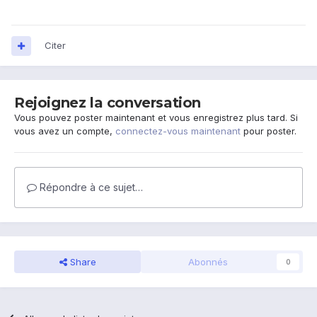
Citer
Rejoignez la conversation
Vous pouvez poster maintenant et vous enregistrez plus tard. Si
vous avez un compte,
connectez-vous maintenant
pour poster.
Répondre à ce sujet…
Share
Abonnés
0