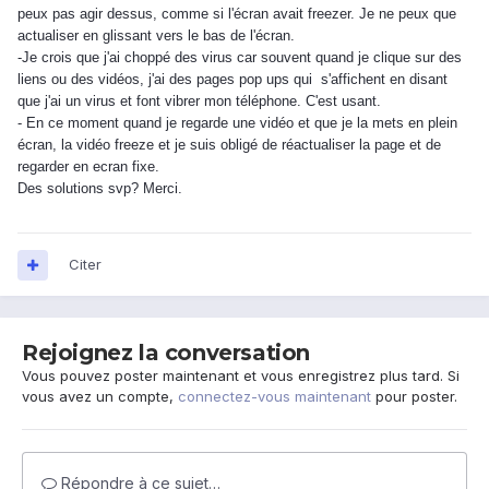
peux pas agir dessus, comme si l'écran avait freezer. Je ne peux que
actualiser en glissant vers le bas de l'écran.
-Je crois que j'ai choppé des virus car souvent quand je clique sur des
liens ou des vidéos, j'ai des pages pop ups qui s'affichent en disant
que j'ai un virus et font vibrer mon téléphone. C'est usant.
- En ce moment quand je regarde une vidéo et que je la mets en plein
écran, la vidéo freeze et je suis obligé de réactualiser la page et de
regarder en ecran fixe.
Des solutions svp? Merci.
Citer
Rejoignez la conversation
Vous pouvez poster maintenant et vous enregistrez plus tard. Si
vous avez un compte,
connectez-vous maintenant
pour poster.
Répondre à ce sujet…