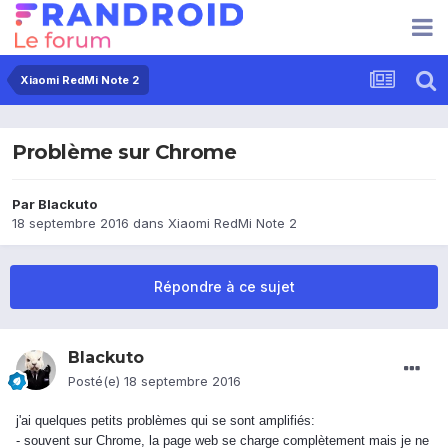
Xiaomi RedMi Note 2
Problème sur Chrome
Par
Blackuto
18 septembre 2016
dans
Xiaomi RedMi Note 2
Répondre à ce sujet
Blackuto
Posté(e)
18 septembre 2016
j'ai quelques petits problèmes qui se sont amplifiés:
- souvent sur Chrome, la page web se charge complètement mais je ne