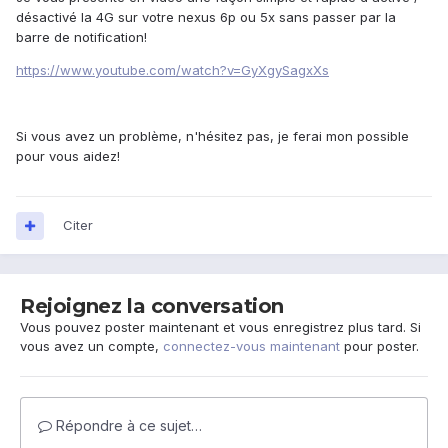
désactivé la 4G sur votre nexus 6p ou 5x sans passer par la
barre de notification!
https://www.youtube.com/watch?v=GyXgySagxXs
Si vous avez un problème, n'hésitez pas, je ferai mon possible
pour vous aidez!
Citer
Rejoignez la conversation
Vous pouvez poster maintenant et vous enregistrez plus tard. Si
vous avez un compte,
connectez-vous maintenant
pour poster.
Répondre à ce sujet…