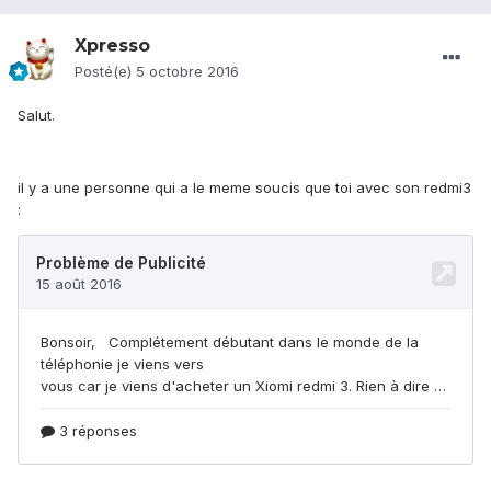
Xpresso
Posté(e)
5 octobre 2016
Salut.
il y a une personne qui a le meme soucis que toi avec son redmi3
: