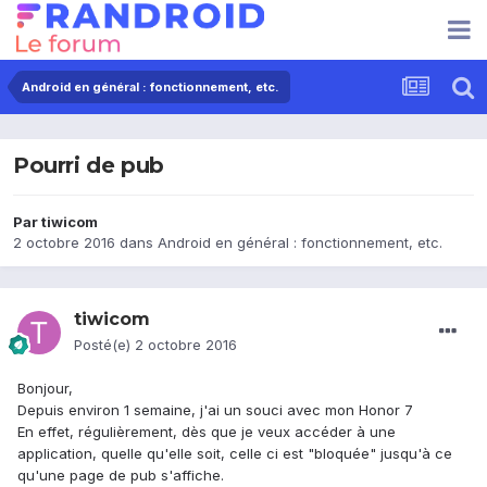
Android en général : fonctionnement, etc.
Pourri de pub
Par
tiwicom
2 octobre 2016
dans
Android en général : fonctionnement, etc.
tiwicom
Posté(e)
2 octobre 2016
Bonjour,
Depuis environ 1 semaine, j'ai un souci avec mon Honor 7
En effet, régulièrement, dès que je veux accéder à une
application, quelle qu'elle soit, celle ci est "bloquée" jusqu'à ce
qu'une page de pub s'affiche.