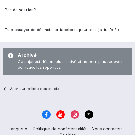
Pas de solution?
Tu a essayer de désinstaller facebook pour test ( si tu l'a ? )
Archivé
Ce sujet est désormais archivé et ne peut plus recevoir
de nouvelles réponses.
Aller sur la liste des sujets
Langue
Politique de confidentialité
Nous contacter