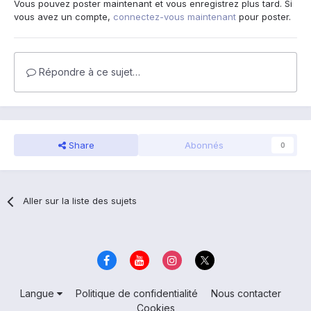
Vous pouvez poster maintenant et vous enregistrez plus tard. Si
vous avez un compte,
connectez-vous maintenant
pour poster.
Répondre à ce sujet…
Share
Abonnés
0
Aller sur la liste des sujets
Langue
Politique de confidentialité
Nous contacter
Cookies