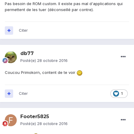
Pas besoin de ROM custom. Il existe pas mal d'applications qui
permettent de les tuer (déconseillé par contre).
Citer
db77
Posté(e)
28 octobre 2016
Coucou Primokorn, content de te voir
Citer
1
Footer5825
Posté(e)
28 octobre 2016