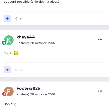
souvent possible (si le dév l'a ajouté)
Citer
khaya44
Posté(e)
28 octobre 2016
Merci
Citer
Footer5825
Posté(e)
28 octobre 2016
Bonjour,