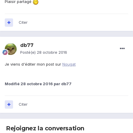
Plaisir partagé
Citer
db77
Posté(e)
28 octobre 2016
Je viens d'éditer mon post sur
Nougat
Modifié
28 octobre 2016
par db77
Citer
Rejoignez la conversation