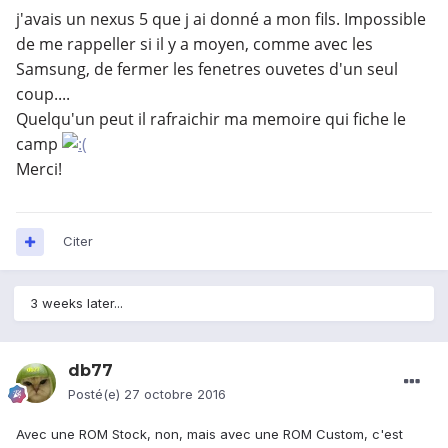
j'avais un nexus 5 que j ai donné a mon fils. Impossible
de me rappeller si il y a moyen, comme avec les
Samsung, de fermer les fenetres ouvetes d'un seul
coup....
Quelqu'un peut il rafraichir ma memoire qui fiche le
camp
Merci!
Citer
3 weeks later...
db77
Posté(e)
27 octobre 2016
Avec une ROM Stock, non, mais avec une ROM Custom, c'est