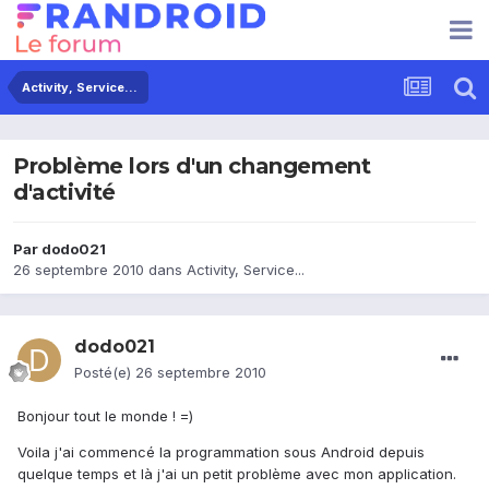
Activity, Service...
Problème lors d'un changement
d'activité
Par
dodo021
26 septembre 2010
dans
Activity, Service...
dodo021
Posté(e)
26 septembre 2010
Bonjour tout le monde ! =)
Voila j'ai commencé la programmation sous Android depuis
quelque temps et là j'ai un petit problème avec mon application.