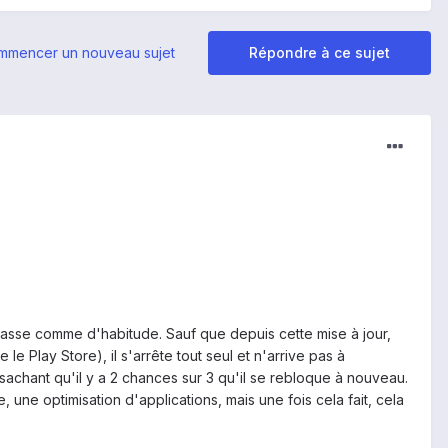
mmencer un nouveau sujet
Répondre à ce sujet
 passe comme d'habitude. Sauf que depuis cette mise à jour,
 Play Store), il s'arrête tout seul et n'arrive pas à
achant qu'il y a 2 chances sur 3 qu'il se rebloque à nouveau.
une optimisation d'applications, mais une fois cela fait, cela