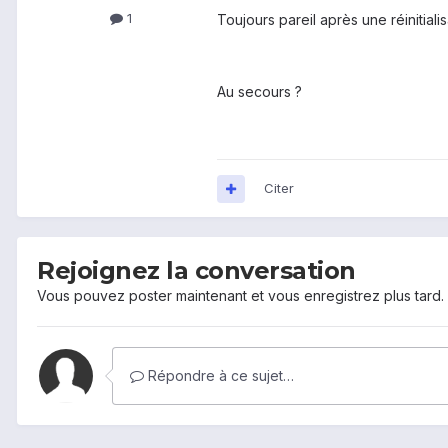
1
Toujours pareil après une réinitialis
Au secours ?
Citer
Rejoignez la conversation
Vous pouvez poster maintenant et vous enregistrez plus tard
Répondre à ce sujet…