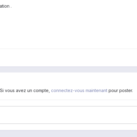
ation .
. Si vous avez un compte,
connectez-vous maintenant
pour poster.