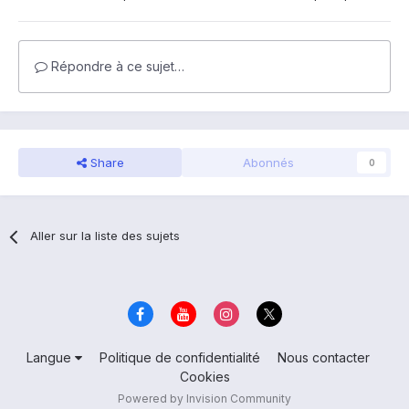
Répondre à ce sujet…
Share
Abonnés
0
Aller sur la liste des sujets
Langue
Politique de confidentialité
Nous contacter
Cookies
Powered by Invision Community