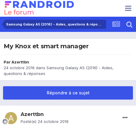
Samsung Galaxy A5 (2016) - Aides, questions & réponses
My Knox et smart manager
Par
Azerttbn
24 octobre 2016
dans
Samsung Galaxy A5 (2016) - Aides,
questions & réponses
Répondre à ce sujet
Azerttbn
Posté(e)
24 octobre 2016