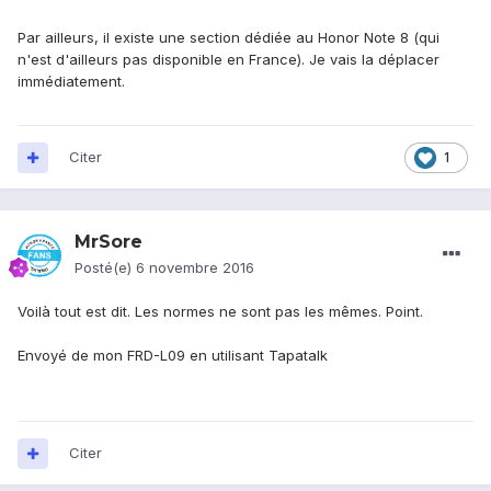
Par ailleurs, il existe une section dédiée au Honor Note 8 (qui
n'est d'ailleurs pas disponible en France). Je vais la déplacer
immédiatement.
Citer
1
MrSore
Posté(e)
6 novembre 2016
Voilà tout est dit. Les normes ne sont pas les mêmes. Point.
Envoyé de mon FRD-L09 en utilisant Tapatalk
Citer