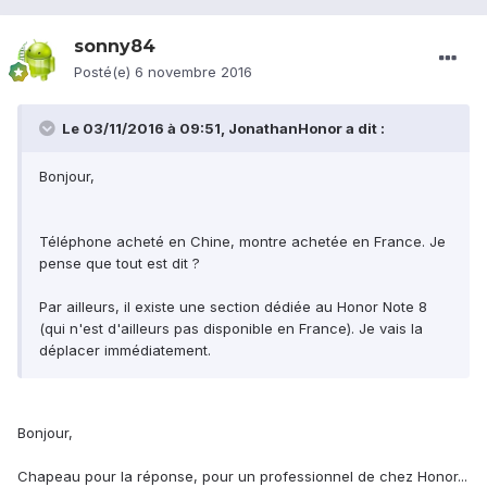
sonny84
Posté(e)
6 novembre 2016
Le 03/11/2016 à 09:51,
JonathanHonor
a dit :
Bonjour,
Téléphone acheté en Chine, montre achetée en France. Je
pense que tout est dit ?
Par ailleurs, il existe une section dédiée au Honor Note 8
(qui n'est d'ailleurs pas disponible en France). Je vais la
déplacer immédiatement.
Bonjour,
Chapeau pour la réponse, pour un professionnel de chez Honor...