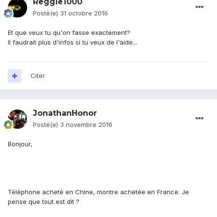
Reggie1000
Posté(e)
31 octobre 2016
Et que veux tu qu'on fasse exactement?
Il faudrait plus d'infos si tu veux de l'aide...
Citer
JonathanHonor
Posté(e)
3 novembre 2016
Bonjour,
Téléphone acheté en Chine, montre achetée en France. Je
pense que tout est dit ?