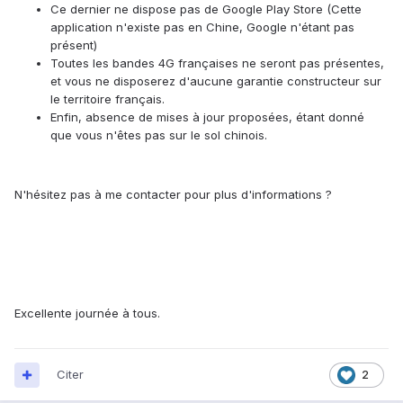
Ce dernier ne dispose pas de Google Play Store (Cette
application n'existe pas en Chine, Google n'étant pas
présent)
Toutes les bandes 4G françaises ne seront pas présentes,
et vous ne disposerez d'aucune garantie constructeur sur
le territoire français.
Enfin, absence de mises à jour proposées, étant donné
que vous n'êtes pas sur le sol chinois.
N'hésitez pas à me contacter pour plus d'informations ?
Excellente journée à tous.
Citer
2