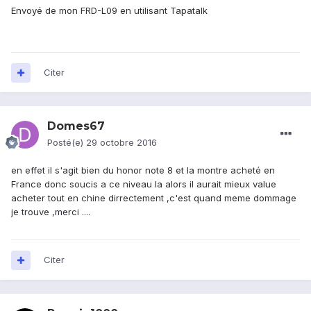
Envoyé de mon FRD-L09 en utilisant Tapatalk
Citer
Domes67
Posté(e)
29 octobre 2016
en effet il s'agit bien du honor note 8 et la montre acheté en
France donc soucis a ce niveau la alors il aurait mieux value
acheter tout en chine dirrectement ,c'est quand meme dommage
je trouve ,merci ....
Citer