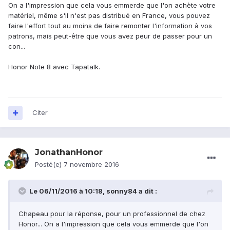
On a l'impression que cela vous emmerde que l'on achète votre
matériel, même s'il n'est pas distribué en France, vous pouvez
faire l'effort tout au moins de faire remonter l'information à vos
patrons, mais peut-être que vous avez peur de passer pour un
con...
Honor Note 8 avec Tapatalk.
Citer
JonathanHonor
Posté(e)
7 novembre 2016
Le 06/11/2016 à 10:18,
sonny84
a dit :
Chapeau pour la réponse, pour un professionnel de chez
Honor... On a l'impression que cela vous emmerde que l'on