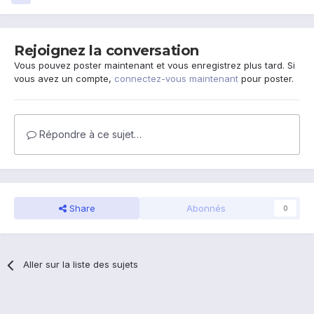
Rejoignez la conversation
Vous pouvez poster maintenant et vous enregistrez plus tard. Si
vous avez un compte,
connectez-vous maintenant
pour poster.
Répondre à ce sujet…
Share
Abonnés
0
Aller sur la liste des sujets