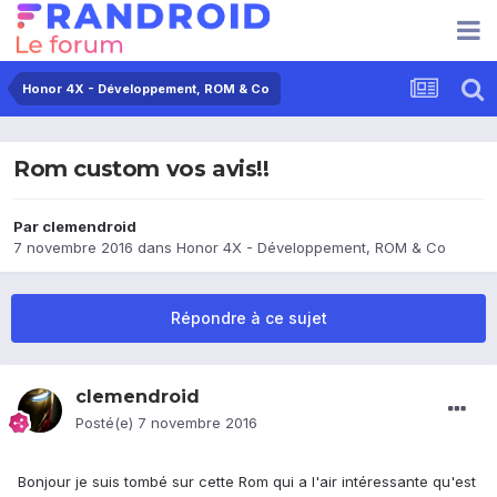
Honor 4X - Développement, ROM & Co
Rom custom vos avis!!
Par
clemendroid
7 novembre 2016
dans
Honor 4X - Développement, ROM & Co
Répondre à ce sujet
clemendroid
Posté(e)
7 novembre 2016
Bonjour je suis tombé sur cette Rom qui a l'air intéressante qu'est