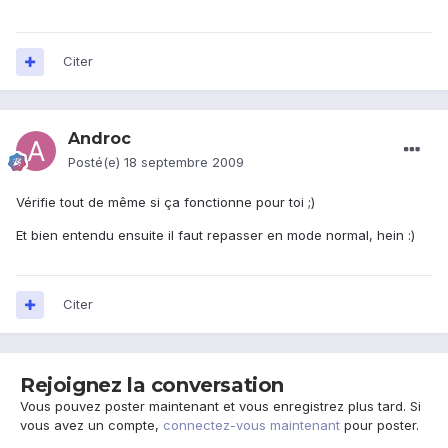
Citer
Androc
Posté(e)
18 septembre 2009
Vérifie tout de même si ça fonctionne pour toi ;)
Et bien entendu ensuite il faut repasser en mode normal, hein :)
Citer
Rejoignez la conversation
Vous pouvez poster maintenant et vous enregistrez plus tard. Si
vous avez un compte,
connectez-vous maintenant
pour poster.