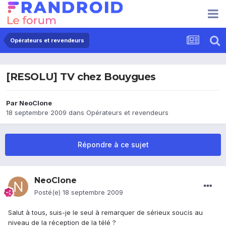
Opérateurs et revendeurs
[RESOLU] TV chez Bouygues
Par
NeoClone
18 septembre 2009
dans
Opérateurs et revendeurs
Répondre à ce sujet
NeoClone
Posté(e)
18 septembre 2009
Salut à tous, suis-je le seul à remarquer de sérieux soucis au
niveau de la réception de la télé ?