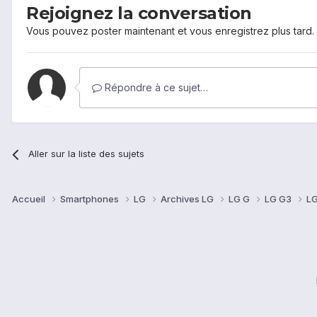
Rejoignez la conversation
Vous pouvez poster maintenant et vous enregistrez plus tard
Répondre à ce sujet…
Aller sur la liste des sujets
Accueil
Smartphones
LG
Archives LG
LG G
LG G3
LG