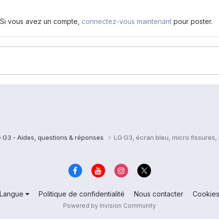
. Si vous avez un compte,
connectez-vous maintenant
pour poster.
 G3 - Aides, questions & réponses
LG G3, écran bleu, micro fissures, n
Langue
Politique de confidentialité
Nous contacter
Cookie
Powered by Invision Community