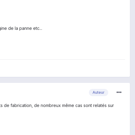
gine de la panne etc...
Auteur
ts de fabrication, de nombreux même cas sont relatés sur