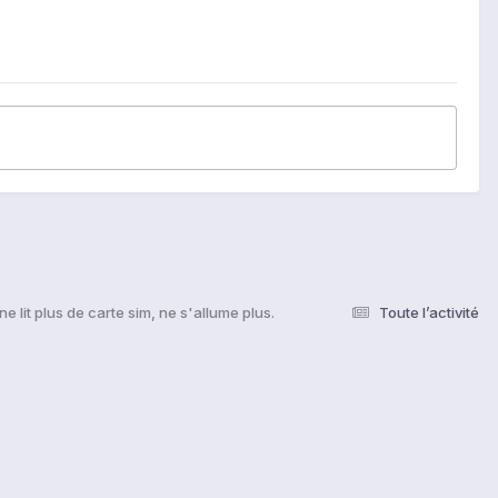
e lit plus de carte sim, ne s'allume plus.
Toute l’activité
s