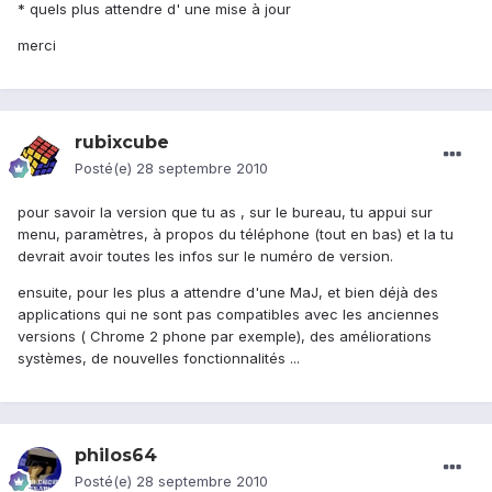
* quels plus attendre d' une mise à jour
merci
rubixcube
Posté(e)
28 septembre 2010
pour savoir la version que tu as , sur le bureau, tu appui sur
menu, paramètres, à propos du téléphone (tout en bas) et la tu
devrait avoir toutes les infos sur le numéro de version.
ensuite, pour les plus a attendre d'une MaJ, et bien déjà des
applications qui ne sont pas compatibles avec les anciennes
versions ( Chrome 2 phone par exemple), des améliorations
systèmes, de nouvelles fonctionnalités ...
philos64
Posté(e)
28 septembre 2010