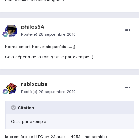
philos64
Posté(e)
28 septembre 2010
Normalement Non, mais parfois ..... ;)
Cela dépend de la rom :) Or...e par exemple :(
rubixcube
Posté(e)
28 septembre 2010
Citation
Or...e par exemple
la première de HTC en 2.1 aussi ( 405.1 il me semble)