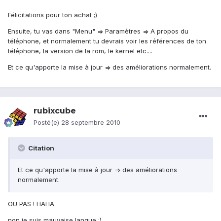
Félicitations pour ton achat ;)
Ensuite, tu vas dans "Menu" => Paramètres => A propos du
téléphone, et normalement tu devrais voir les références de ton
téléphone, la version de la rom, le kernel etc....
Et ce qu'apporte la mise à jour => des améliorations normalement.
rubixcube
Posté(e)
28 septembre 2010
Citation
Et ce qu'apporte la mise à jour => des améliorations
normalement.
OU PAS ! HAHA
non je suis mauvaise langue ;)