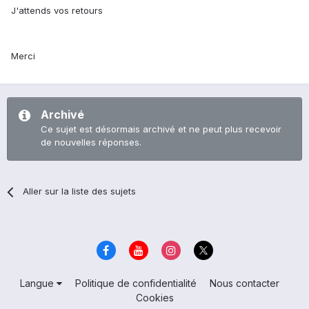
J'attends vos retours
Merci
Archivé
Ce sujet est désormais archivé et ne peut plus recevoir
de nouvelles réponses.
Aller sur la liste des sujets
Langue
Politique de confidentialité
Nous contacter
Cookies