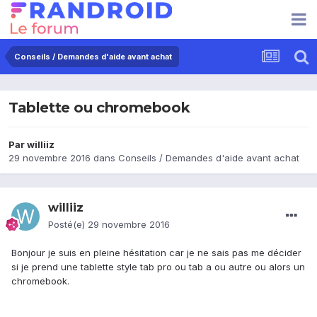
Conseils / Demandes d'aide avant achat
Tablette ou chromebook
Par
williiz
29 novembre 2016
dans
Conseils / Demandes d'aide avant achat
williiz
Posté(e)
29 novembre 2016
Bonjour je suis en pleine hésitation car je ne sais pas me décider
si je prend une tablette style tab pro ou tab a ou autre ou alors un
chromebook.