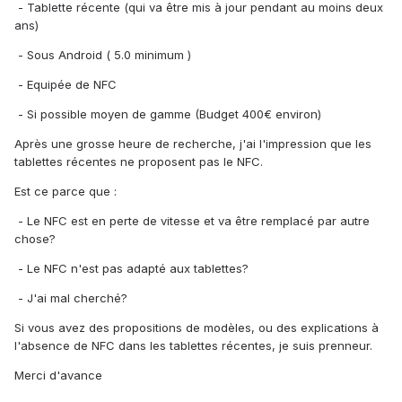
- Tablette récente (qui va être mis à jour pendant au moins deux
ans)
- Sous Android ( 5.0 minimum )
- Equipée de NFC
- Si possible moyen de gamme (Budget 400€ environ)
Après une grosse heure de recherche, j'ai l'impression que les
tablettes récentes ne proposent pas le NFC.
Est ce parce que :
- Le NFC est en perte de vitesse et va être remplacé par autre
chose?
- Le NFC n'est pas adapté aux tablettes?
- J'ai mal cherché?
Si vous avez des propositions de modèles, ou des explications à
l'absence de NFC dans les tablettes récentes, je suis prenneur.
Merci d'avance