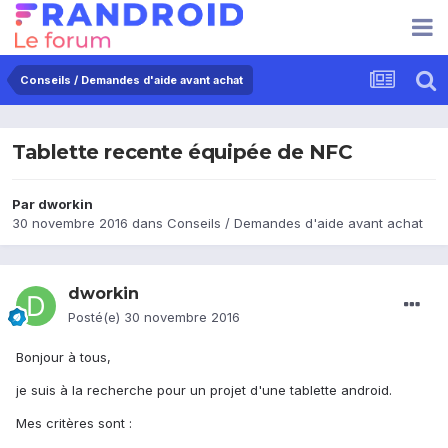
Conseils / Demandes d'aide avant achat
Tablette recente équipée de NFC
Par
dworkin
30 novembre 2016
dans
Conseils / Demandes d'aide avant achat
dworkin
Posté(e)
30 novembre 2016
Bonjour à tous,
je suis à la recherche pour un projet d'une tablette android.
Mes critères sont :