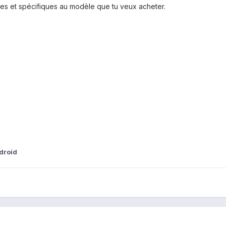
ées et spécifiques au modèle que tu veux acheter.
droid