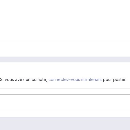
. Si vous avez un compte,
connectez-vous maintenant
pour poster.