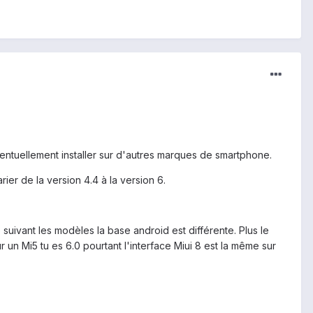
ventuellement installer sur d'autres marques de smartphone.
ier de la version 4.4 à la version 6.
suivant les modèles la base android est différente. Plus le
r un Mi5 tu es 6.0 pourtant l'interface Miui 8 est la même sur