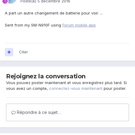
Posté(e)
5 décembre 2016
A part un autre changement de batterie pour voir. ...
Sent from my SM-N910F using
Forum mobile app
Citer
Rejoignez la conversation
Vous pouvez poster maintenant et vous enregistrez plus tard. Si
vous avez un compte,
connectez-vous maintenant
pour poster.
Répondre à ce sujet…