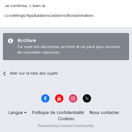
Je confirme, c bien là :
Lcrsettings/App&addons/addons/Bootanimation.
Archivé
Ce sujet est désormais archivé et ne peut plus recevoir
de nouvelles réponses.
Aller sur la liste des sujets
Langue
Politique de confidentialité
Nous contacter
Cookies
Powered by Invision Community