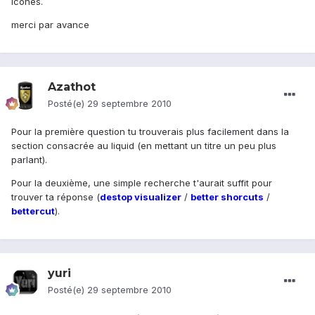
icones.
merci par avance
Azathot
Posté(e)
29 septembre 2010
Pour la première question tu trouverais plus facilement dans la
section consacrée au liquid (en mettant un titre un peu plus
parlant).
Pour la deuxième, une simple recherche t'aurait suffit pour
trouver ta réponse (
destop visualizer
/
better shorcuts
/
bettercut
).
yuri
Posté(e)
29 septembre 2010