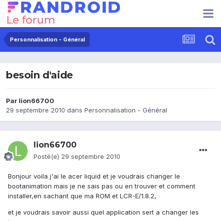
Personnalisation - Général
besoin d'aide
Par
lion66700
29 septembre 2010
dans
Personnalisation - Général
lion66700
Posté(e)
29 septembre 2010
Bonjour voila j'ai le acer liquid et je voudrais changer le
bootanimation mais je ne sais pas ou en trouver et comment
installer,en sachant que ma ROM et LCR-E/1.8.2,
et je voudrais savoir aussi quel application sert a changer les