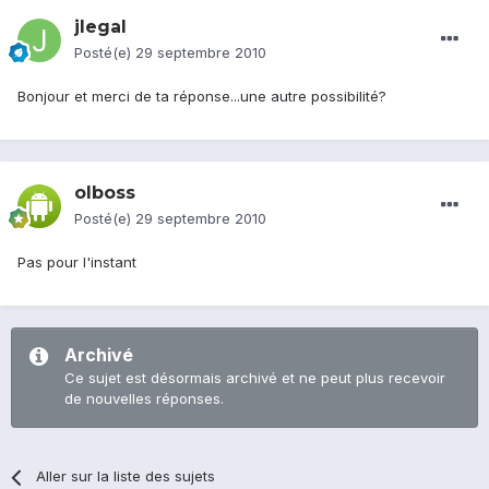
jlegal
Posté(e)
29 septembre 2010
Bonjour et merci de ta réponse...une autre possibilité?
olboss
Posté(e)
29 septembre 2010
Pas pour l'instant
Archivé
Ce sujet est désormais archivé et ne peut plus recevoir
de nouvelles réponses.
Aller sur la liste des sujets