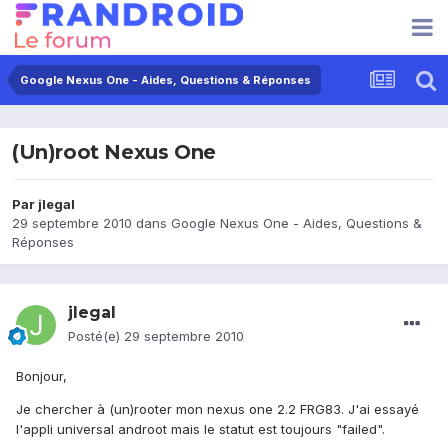
Google Nexus One - Aides, Questions & Réponses
(Un)root Nexus One
Par
jlegal
29 septembre 2010
dans
Google Nexus One - Aides, Questions &
Réponses
jlegal
Posté(e)
29 septembre 2010
Bonjour,
Je chercher à (un)rooter mon nexus one 2.2 FRG83. J'ai essayé
l'appli universal androot mais le statut est toujours "failed".