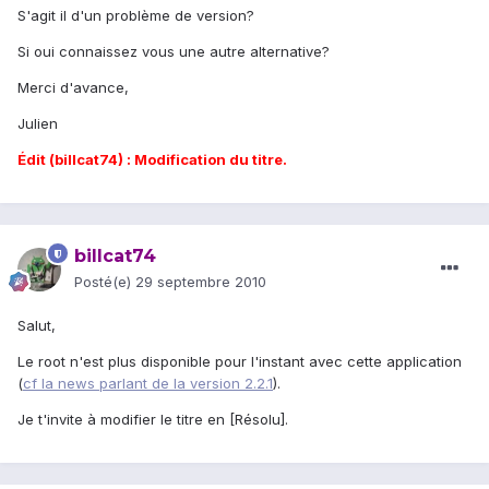
S'agit il d'un problème de version?
Si oui connaissez vous une autre alternative?
Merci d'avance,
Julien
Édit (billcat74) : Modification du titre.
billcat74
Posté(e)
29 septembre 2010
Salut,
Le root n'est plus disponible pour l'instant avec cette application
(
cf la news parlant de la version 2.2.1
).
Je t'invite à modifier le titre en [Résolu].