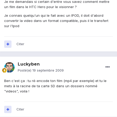
Je me demandais si certain d'entre vous savez comment mettre
un film dans le HTC Hero pour le visionner ?
Je connais quelqu'un qui le fait avec un IPOD, il doit d'abord
convertir la video dans un format compatible, puis il le transfert
sur l'Ipod
Citer
Luckyben
Posté(e)
19 septembre 2009
Ben c'est ça : tu ré-encode ton film (mp4 par exemple) et tu le
mets à la racine de ta carte SD dans un dossiers nommé
"videos", voila !
Citer