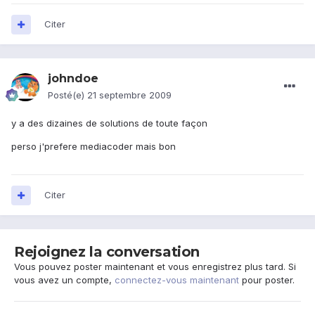
Citer
johndoe
Posté(e)
21 septembre 2009
y a des dizaines de solutions de toute façon
perso j'prefere mediacoder mais bon
Citer
Rejoignez la conversation
Vous pouvez poster maintenant et vous enregistrez plus tard. Si
vous avez un compte,
connectez-vous maintenant
pour poster.