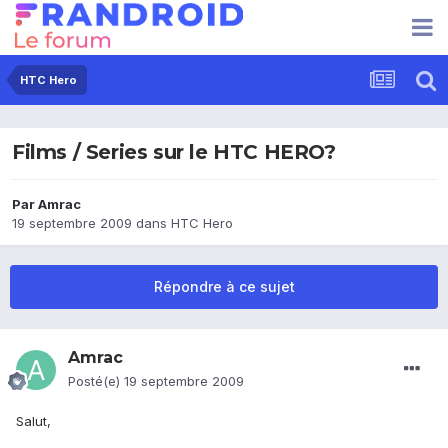
HTC Hero
Films / Series sur le HTC HERO?
Par
Amrac
19 septembre 2009
dans
HTC Hero
Répondre à ce sujet
Amrac
Posté(e)
19 septembre 2009
Salut,