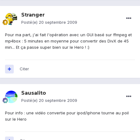
Stranger
Posté(e)
20 septembre 2009
Pour ma part, j'ai fait l'opération avec un GUI basé sur ffmpeg et
mp4box : 5 minutes en moyenne pour convertir des DivX de 45
min... Et ça passe super bien sur le Hero ! :)
Citer
Sausalito
Posté(e)
20 septembre 2009
Pour info : une vidéo convertie pour ipod/iphone tourne au poil
sur le Hero