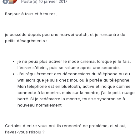
Posté(e)
10 janvier 2017
Bonjour à tous et à toutes,
je possède depuis peu une huawei watch, et je rencontre de
petits désagréments :
je ne peux plus activer le mode cinéma, lorsque je le fais,
l'écran s'éteint, puis se rallume après une seconde...
J'ai régulièrement des déconnexions du téléphone ou du
wifi alors que je suis chez moi, ou à portée du téléphone.
Mon téléphone est en bluetooth, activé et indiqué comme
connecté à la montre, mais sur la montre, j'ai le petit nuage
barré. Si je redémarre la montre, tout se synchronise à
nouveau normalement.
Certains d'entre vous ont-ils rencontré ce problème, et si oui,
l'avez-vous résolu ?