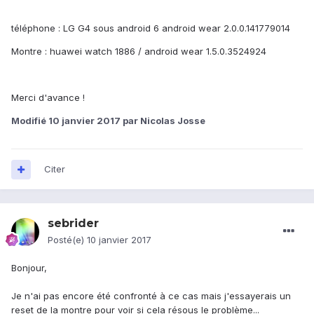
téléphone : LG G4 sous android 6 android wear 2.0.0.141779014
Montre : huawei watch 1886 / android wear 1.5.0.3524924
Merci d'avance !
Modifié
10 janvier 2017
par Nicolas Josse
Citer
sebrider
Posté(e)
10 janvier 2017
Bonjour,
Je n'ai pas encore été confronté à ce cas mais j'essayerais un
reset de la montre pour voir si cela résous le problème...