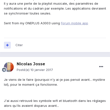
Il y aura une perte de la playlist musicale, des paramètres de
notifications et du cadran par exemple. Les applications devraient
se synchroniser toutes seules.
Sent from my ONEPLUS A3003 using
Forum mobile app
Citer
Nicolas Josse
Posté(e)
10 janvier 2017
Je viens de le faire (pourquoi n'y ai-je pas pensé avant... mystère
lol), pour le moment ça fonctionne.
J'ai aussi retrouvé les symbole wifi et bluetooth dans les réglages
alors qu'ils avaient disparus avant...