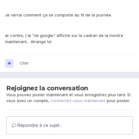
Je verrai comment ça se comporte au fil de la journée.
ar contre, j'ai "ok google" affiché sur le cadran de la montre
maintenant... étrange lol
Citer
Rejoignez la conversation
Vous pouvez poster maintenant et vous enregistrez plus tard. Si
vous avez un compte,
connectez-vous maintenant
pour poster.
Répondre à ce sujet…