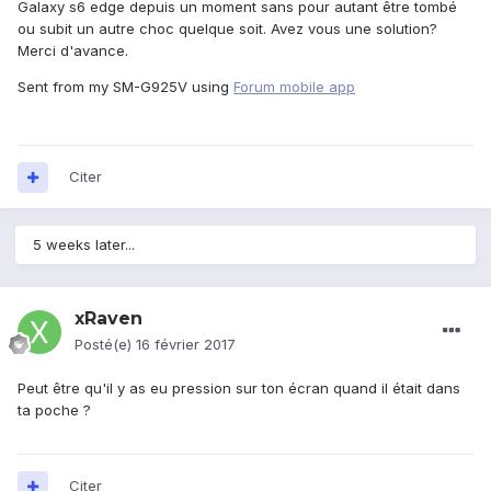
Galaxy s6 edge depuis un moment sans pour autant être tombé
ou subit un autre choc quelque soit. Avez vous une solution?
Merci d'avance.
Sent from my SM-G925V using
Forum mobile app
Citer
5 weeks later...
xRaven
Posté(e)
16 février 2017
Peut être qu'il y as eu pression sur ton écran quand il était dans
ta poche ?
Citer