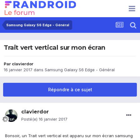
Samsung Galaxy S6 Edge - Général
Trait vert vertical sur mon écran
Par
clavierdor
16 janvier 2017
dans
Samsung Galaxy S6 Edge - Général
Répondre à ce sujet
clavierdor
Posté(e)
16 janvier 2017
Bonsoir, un Trait vert vertical est apparu sur mon écran samsung