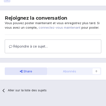
Rejoignez la conversation
Vous pouvez poster maintenant et vous enregistrez plus tard. Si
vous avez un compte,
connectez-vous maintenant
pour poster.
Répondre à ce sujet…
Share
Abonnés
0
Aller sur la liste des sujets