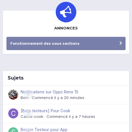
ANNONCES
Fonctionnement des sous sections
Sujets
Notifications sur Oppo Reno 15
0
Bom
· Commencé
il y a 20 minutes
[Beta testeurs] Pour Cook
0
Casse-cook
· Commencé
il y a 7 heures
Besoin Testeur pour App