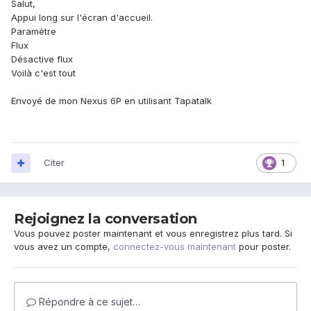
Salut,
Appui long sur l'écran d'accueil.
Paramètre
Flux
Désactive flux
Voilà c'est tout
Envoyé de mon Nexus 6P en utilisant Tapatalk
Citer
1
Rejoignez la conversation
Vous pouvez poster maintenant et vous enregistrez plus tard. Si
vous avez un compte,
connectez-vous maintenant
pour poster.
Répondre à ce sujet…