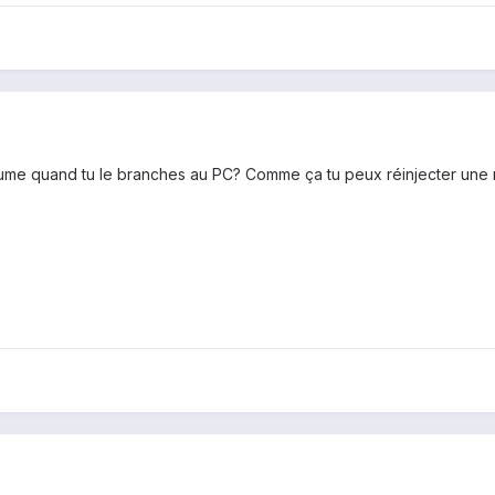
s'allume quand tu le branches au PC? Comme ça tu peux réinjecter u