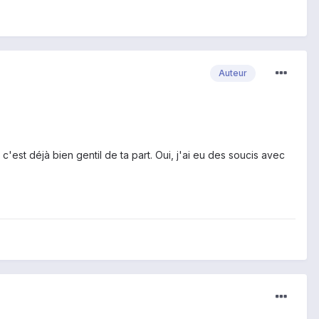
Auteur
 c'est déjà bien gentil de ta part. Oui, j'ai eu des soucis avec