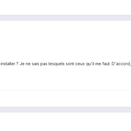
 installer ? Je ne sais pas lesquels sont ceux qu'il me faut. D'accord,