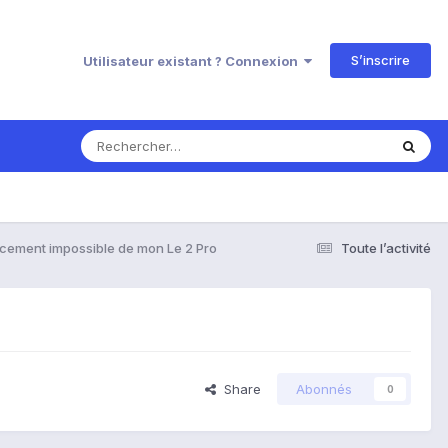
S’inscrire
Utilisateur existant ? Connexion
cement impossible de mon Le 2 Pro
Toute l’activité
Share
Abonnés
0