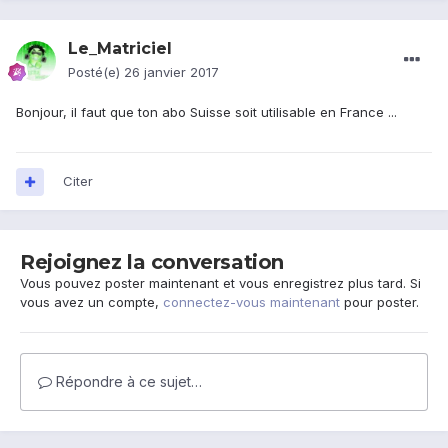
Le_Matriciel
Posté(e)
26 janvier 2017
Bonjour, il faut que ton abo Suisse soit utilisable en France ...
Citer
Rejoignez la conversation
Vous pouvez poster maintenant et vous enregistrez plus tard. Si
vous avez un compte,
connectez-vous maintenant
pour poster.
Répondre à ce sujet…