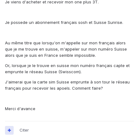
Je viens d'acheter et recevoir mon one plus 3T.
Je possede un abonnement français sosh et Suisse Sunrise.
Au même titre que lorsqu'on m'appelle sur mon français alors
que je me trouve en suisse, m'appeler sur mon numéro Suisse
alors que je suis en France semble impossible.
Or, lorsque je le trouve en suisse mon numéro français capte et
emprunte le réseau Suisse (Swisscom).
J'aimerai que la carte sim Suisse emprunte à son tour le réseau
français pour recevoir les apoels. Comment faire?
Merci d'avance
Citer