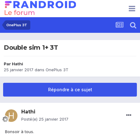
OnePlus 3T
Double sim 1+ 3T
Par
Hathi
25 janvier 2017
dans
OnePlus 3T
Répondre à ce sujet
Hathi
Posté(e)
25 janvier 2017
Bonsoir à tous.