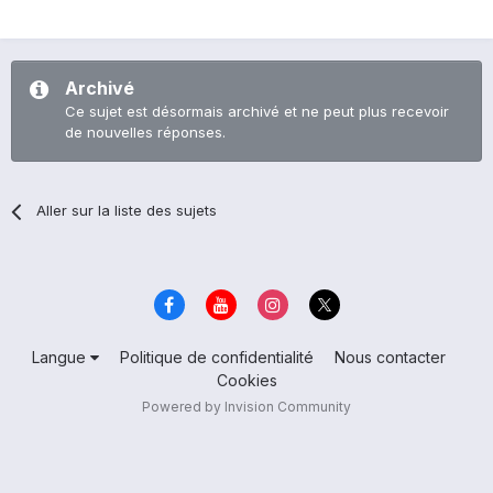
Archivé
Ce sujet est désormais archivé et ne peut plus recevoir
de nouvelles réponses.
Aller sur la liste des sujets
Langue
Politique de confidentialité
Nous contacter
Cookies
Powered by Invision Community