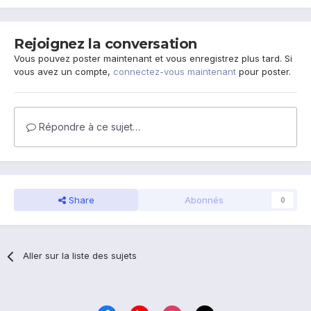
Rejoignez la conversation
Vous pouvez poster maintenant et vous enregistrez plus tard. Si
vous avez un compte,
connectez-vous maintenant
pour poster.
Répondre à ce sujet…
Share
Abonnés
0
Aller sur la liste des sujets