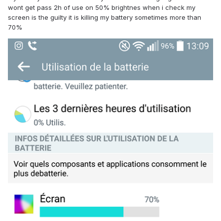
wont get pass 2h of use on 50% brightnes when i check my
screen is the guilty it is killing my battery sometimes more than
70%