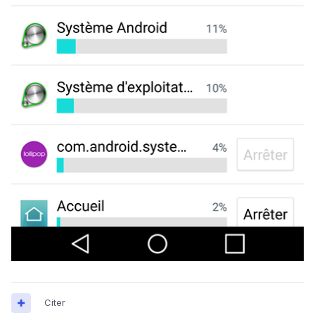
Citer