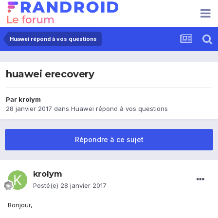
Huawei répond à vos questions
huawei erecovery
Par
krolym
28 janvier 2017
dans
Huawei répond à vos questions
Répondre à ce sujet
krolym
Posté(e)
28 janvier 2017
Bonjour,