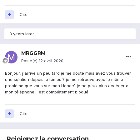
Citer
3 years later...
MRGGRM
Posté(e)
12 avril 2020
Bonjour, j'arrive un peu tard je me doute mais avez vous trouver
une solution depuis le temps ? je me retrouve avec le même
problème que vous sur mon Honor9 je ne peux plus accéder a
mon téléphone il est complètement bloqué.
Citer
Rejoignez la conversation