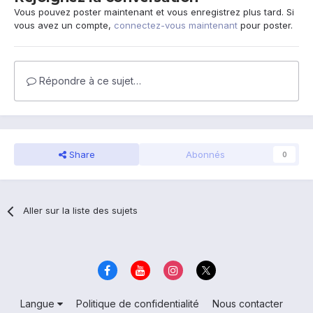
Vous pouvez poster maintenant et vous enregistrez plus tard. Si
vous avez un compte,
connectez-vous maintenant
pour poster.
Répondre à ce sujet…
Share
Abonnés
0
Aller sur la liste des sujets
Langue
Politique de confidentialité
Nous contacter