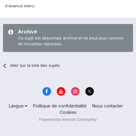
d'avance merci
Archivé
Ce sujet est désormais archivé et ne peut plus recevoir
de nouvelles réponses.
Aller sur la liste des sujets
Langue
Politique de confidentialité
Nous contacter
Cookies
Powered by Invision Community