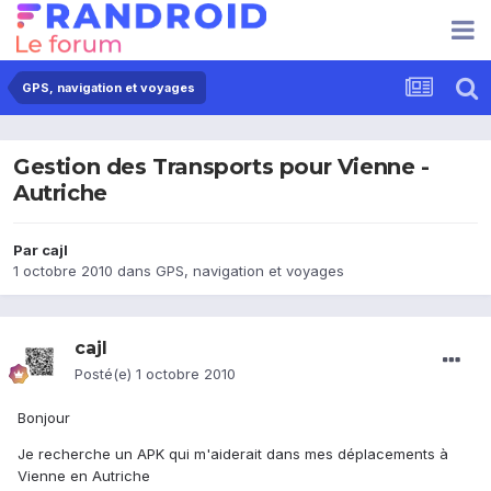
GPS, navigation et voyages
Gestion des Transports pour Vienne -
Autriche
Par
cajl
1 octobre 2010
dans
GPS, navigation et voyages
cajl
Posté(e)
1 octobre 2010
Bonjour
Je recherche un APK qui m'aiderait dans mes déplacements à
Vienne en Autriche